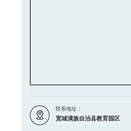
联系地址：
宽城满族自治县教育园区