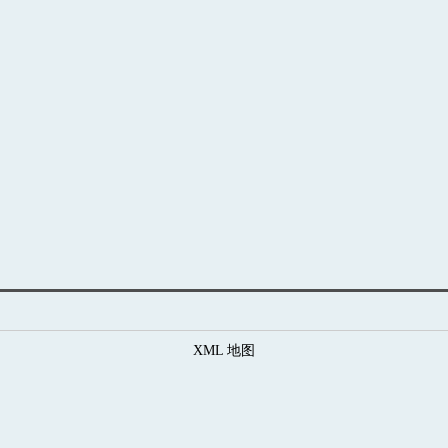
XML 地图