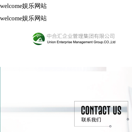
welcome娱乐网站
welcome娱乐网站