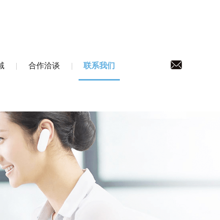
域
合作洽谈
联系我们